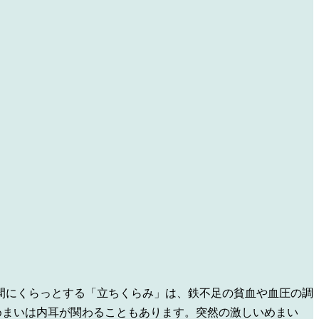
間にくらっとする「立ちくらみ」は、鉄不足の貧血や血圧の調
めまいは内耳が関わることもあります。突然の激しいめまい