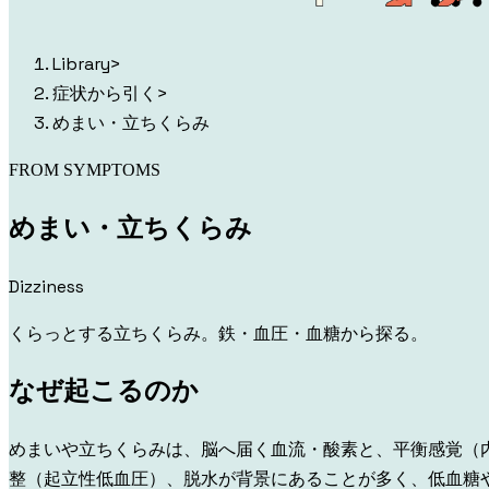
Library
>
症状から引く
>
めまい・立ちくらみ
FROM SYMPTOMS
めまい・立ちくらみ
Dizziness
くらっとする立ちくらみ。鉄・血圧・血糖から探る。
なぜ起こるのか
めまいや立ちくらみは、脳へ届く血流・酸素と、平衡感覚（
整（起立性低血圧）、脱水が背景にあることが多く、低血糖