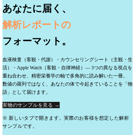
あなたに届く、
解析レポートの
フォーマット。
血液検査（客観・代謝）・カウンセリングシート（主観・生
活）・Apple Watch（客観・自律神経）— 3つの異なる視点を
重ね合わせ、精密栄養学の軸で多角的に読み解いた一冊。
数値の羅列ではなく、あなたの体で今起きていることを「物
語」として届けます。
実物のサンプルを見る →
※ 新しいタブで開きます。実際のお客様を想定した解析
サンプルです。