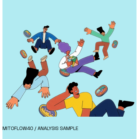
MITOFLOW40 / ANALYSIS SAMPLE