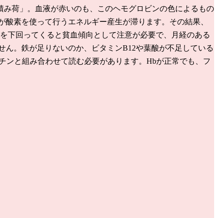
積み荷」。血液が赤いのも、このヘモグロビンの色によるもの
が酸素を使って行うエネルギー産生が滞ります。その結果、
.5を下回ってくると貧血傾向として注意が必要で、月経のある
せん。鉄が足りないのか、ビタミンB12や葉酸が不足している
チンと組み合わせて読む必要があります。Hbが正常でも、フ