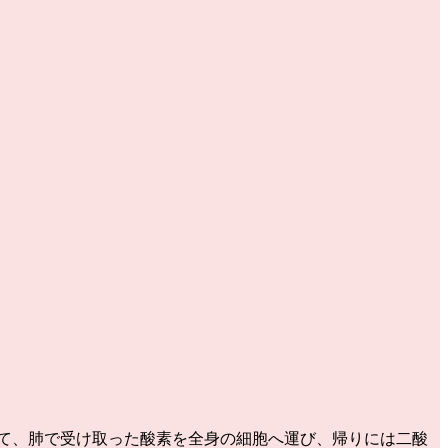
て、肺で受け取った酸素を全身の細胞へ運び、帰りには二酸