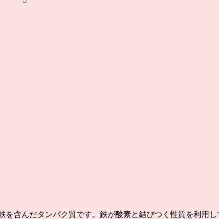
る鉄を含んだタンパク質です。鉄が酸素と結びつく性質を利用し