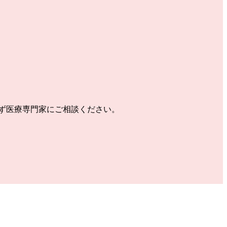
ず医療専門家にご相談ください。