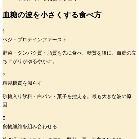
血糖の波を小さくする食べ方
1
ベジ・プロテインファースト
野菜・タンパク質・脂質を先に食べ、糖質を後に。血糖の立
ち上がりがゆるやかに。
2
精製糖質を減らす
砂糖入り飲料・白パン・菓子を控える。最も大きな波の原
因。
3
食物繊維を組み合わせる