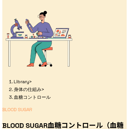
Library
>
身体の仕組み
>
血糖コントロール
BLOOD SUGAR
血糖コントロール（血糖
BLOOD SUGAR