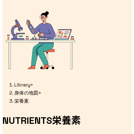
Library
>
身体の地図
>
栄養素
栄養素
NUTRIENTS