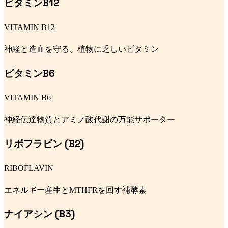
ビタミンB12
VITAMIN B12
神経と造血を守る、植物に乏しいビタミン
ビタミンB6
VITAMIN B6
神経伝達物質とアミノ酸代謝の万能サポーター
リボフラビン (B2)
RIBOFLAVIN
エネルギー産生とMTHFRを回す補酵素
ナイアシン (B3)