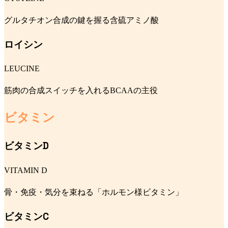
グルタチオン合成の鍵を握る含硫アミノ酸
ロイシン
LEUCINE
筋肉の合成スイッチを入れるBCAAの主役
ビタミン
ビタミンD
VITAMIN D
骨・免疫・気分を束ねる「ホルモン様ビタミン」
ビタミンC