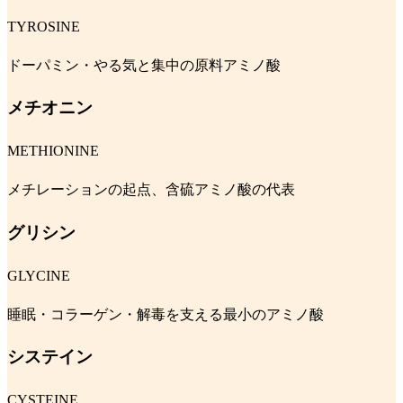
TYROSINE
ドーパミン・やる気と集中の原料アミノ酸
メチオニン
METHIONINE
メチレーションの起点、含硫アミノ酸の代表
グリシン
GLYCINE
睡眠・コラーゲン・解毒を支える最小のアミノ酸
システイン
CYSTEINE