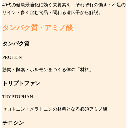
40代の健康最適化に効く栄養素を、それぞれの働き・不足の
サイン・多く含む食品・関わる遺伝子から解説。
タンパク質・アミノ酸
タンパク質
PROTEIN
筋肉・酵素・ホルモンをつくる体の「材料」
トリプトファン
TRYPTOPHAN
セロトニン・メラトニンの材料となる必須アミノ酸
チロシン