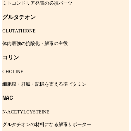
ミトコンドリア発電の必須パーツ
グルタチオン
GLUTATHIONE
体内最強の抗酸化・解毒の主役
コリン
CHOLINE
細胞膜・肝臓・記憶を支える準ビタミン
NAC
N-ACETYLCYSTEINE
グルタチオンの材料になる解毒サポーター