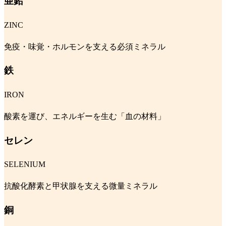
亜鉛
ZINC
免疫・味覚・ホルモンを支える必須ミネラル
鉄
IRON
酸素を運び、エネルギーを生む「血の材料」
セレン
SELENIUM
抗酸化酵素と甲状腺を支える微量ミネラル
銅