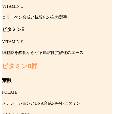
VITAMIN C
コラーゲン合成と抗酸化の主力選手
ビタミンE
VITAMIN E
細胞膜を酸化から守る脂溶性抗酸化のエース
ビタミンB群
葉酸
FOLATE
メチレーションとDNA合成の中心ビタミン