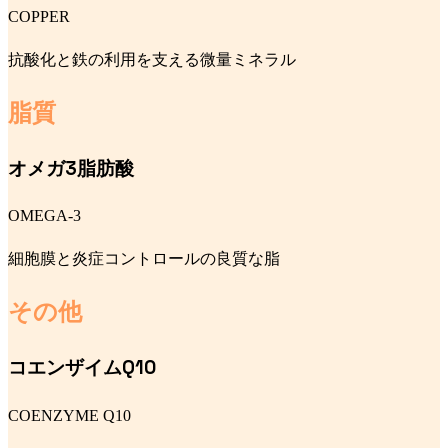
COPPER
抗酸化と鉄の利用を支える微量ミネラル
脂質
オメガ3脂肪酸
OMEGA-3
細胞膜と炎症コントロールの良質な脂
その他
コエンザイムQ10
COENZYME Q10