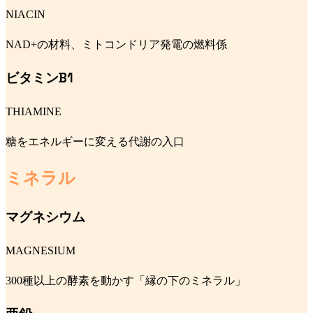
NIACIN
NAD+の材料、ミトコンドリア発電の燃料係
ビタミンB1
THIAMINE
糖をエネルギーに変える代謝の入口
ミネラル
マグネシウム
MAGNESIUM
300種以上の酵素を動かす「縁の下のミネラル」