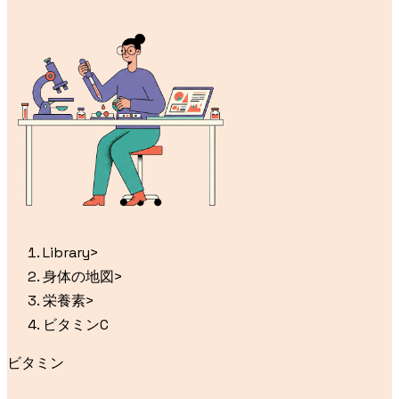
Library
>
身体の地図
>
栄養素
>
ビタミンC
ビタミン