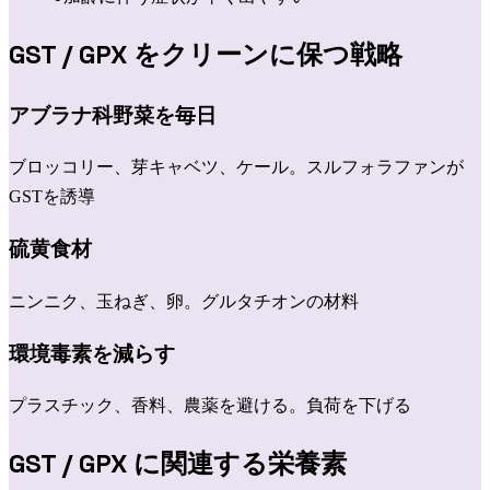
GST / GPX
をクリーンに保つ戦略
アブラナ科野菜を毎日
ブロッコリー、芽キャベツ、ケール。スルフォラファンが
GSTを誘導
硫黄食材
ニンニク、玉ねぎ、卵。グルタチオンの材料
環境毒素を減らす
プラスチック、香料、農薬を避ける。負荷を下げる
GST / GPX
に関連する栄養素