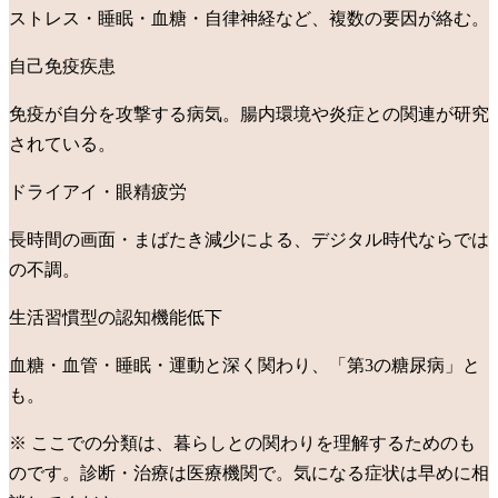
ストレス・睡眠・血糖・自律神経など、複数の要因が絡む。
自己免疫疾患
免疫が自分を攻撃する病気。腸内環境や炎症との関連が研究
されている。
ドライアイ・眼精疲労
長時間の画面・まばたき減少による、デジタル時代ならでは
の不調。
生活習慣型の認知機能低下
血糖・血管・睡眠・運動と深く関わり、「第3の糖尿病」と
も。
※ ここでの分類は、暮らしとの関わりを理解するためのも
のです。診断・治療は医療機関で。気になる症状は早めに相