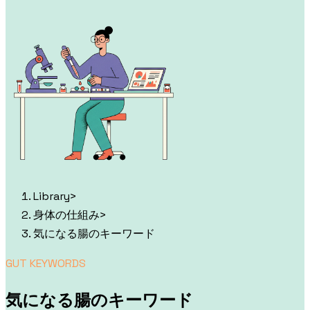
Library
>
身体の仕組み
>
気になる腸のキーワード
GUT KEYWORDS
気になる腸のキーワード