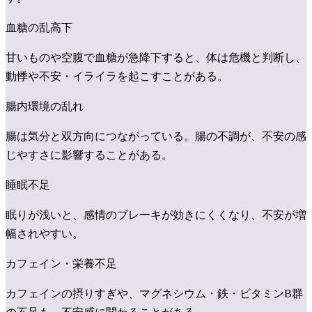
血糖の乱高下
甘いものや空腹で血糖が急降下すると、体は危機と判断し、
動悸や不安・イライラを起こすことがある。
腸内環境の乱れ
腸は気分と双方向につながっている。腸の不調が、不安の感
じやすさに影響することがある。
睡眠不足
眠りが浅いと、感情のブレーキが効きにくくなり、不安が増
幅されやすい。
カフェイン・栄養不足
カフェインの摂りすぎや、マグネシウム・鉄・ビタミンB群