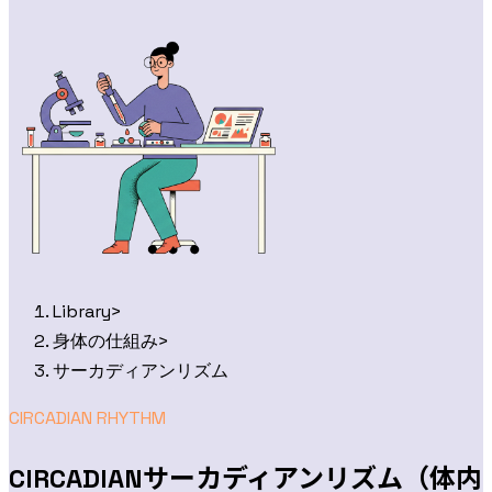
Library
>
身体の仕組み
>
サーカディアンリズム
CIRCADIAN RHYTHM
サーカディアンリズム（体内
CIRCADIAN