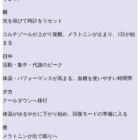
朝
光を浴びて時計をリセット
コルチゾールが上がり覚醒。メラトニンが止まり、1日が始
まる
日中
活動・集中・代謝のピーク
体温・パフォーマンスが高まる。血糖を使いやすい時間帯
夕方
クールダウンへ移行
体温がゆるやかに下がり始め、回復モードの準備に入る
夜
メラトニンが出て眠りへ