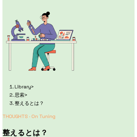
Library
>
思索
>
整えるとは？
THOUGHTS ·
On Tuning
整えるとは？