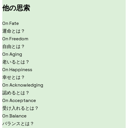
他の思索
On Fate
運命とは？
On Freedom
自由とは？
On Aging
老いるとは？
On Happiness
幸せとは？
On Acknowledging
認めるとは？
On Acceptance
受け入れるとは？
On Balance
バランスとは？