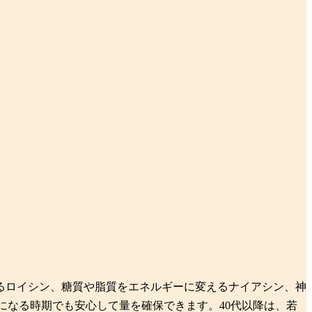
るロイシン、糖質や脂質をエネルギーに変えるナイアシン、神
になる時期でも安心して量を確保できます。40代以降は、若