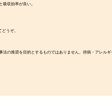
ると吸収効率が良い。
てどうぞ。
食事法の推奨を目的とするものではありません。持病・アレルギ