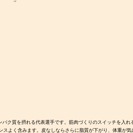
ンパク質を摂れる代表選手です。筋肉づくりのスイッチを入れ
ンスよく含みます。皮なしならさらに脂質が下がり、体重が気