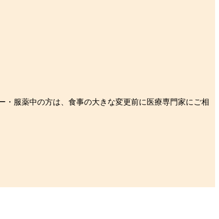
ー・服薬中の方は、食事の大きな変更前に医療専門家にご相