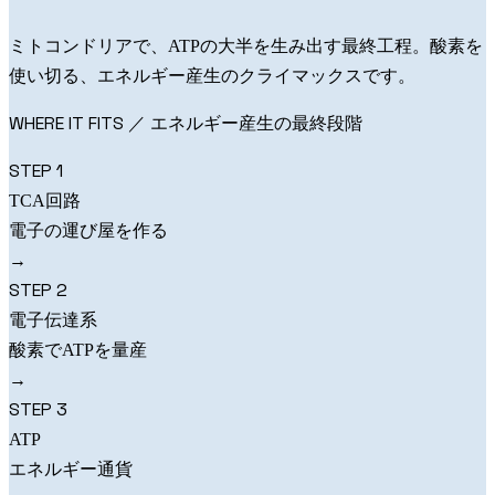
ミトコンドリアで、ATPの大半を生み出す最終工程。酸素を
使い切る、エネルギー産生のクライマックスです。
WHERE IT FITS ／ エネルギー産生の最終段階
STEP 1
TCA回路
電子の運び屋を作る
→
STEP 2
電子伝達系
酸素でATPを量産
→
STEP 3
ATP
エネルギー通貨