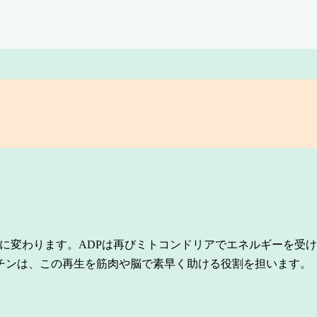
に変わります。ADPは再びミトコンドリアでエネルギーを受け取り
チンは、この再生を筋肉や脳で素早く助ける役割を担います。