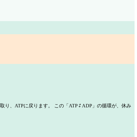
、ATPに戻ります。 この「ATP ⇄ ADP」の循環が、休み