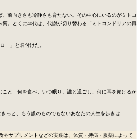
ば、前向きさも冷静さも育たない。その中心にいるのがミトコ
末裔。とくに40代は、代謝が切り替わる「ミトコンドリアの再
ロー」と名付けた。
むこと。何を食べ、いつ眠り、誰と過ごし、何に耳を傾けるか
はきっと、もう誰のものでもないあなたの人生を歩きは
食やサプリメントなどの実践は、体質・持病・服薬によって