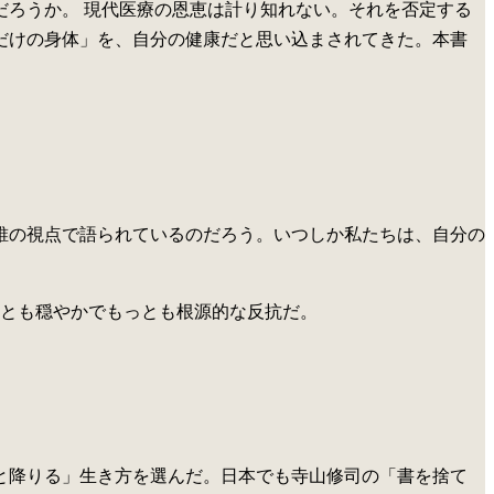
だろうか。
現代医療の恩恵は計り知れない。それを否定する
だけの身体」を、自分の健康だと思い込まされてきた。本書
誰の視点で語られているのだろう。いつしか私たちは、自分の
。
とも穏やかでもっとも根源的な反抗だ。
ごと降りる」生き方を選んだ。日本でも寺山修司の「書を捨て