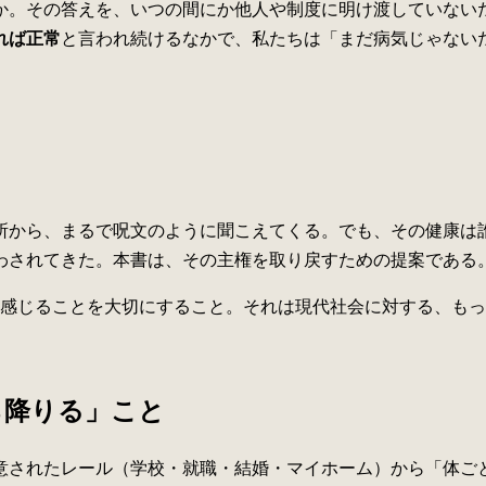
か。その答えを、いつの間にか他人や制度に明け渡していない
れば正常
と言われ続けるなかで、私たちは「まだ病気じゃない
所から、まるで呪文のように聞こえてくる。でも、その健康は
わされてきた。本書は、その主権を取り戻すための提案である
感じることを大切にすること。それは現代社会に対する、もっ
ら降りる」こと
、用意されたレール（学校・就職・結婚・マイホーム）から「体