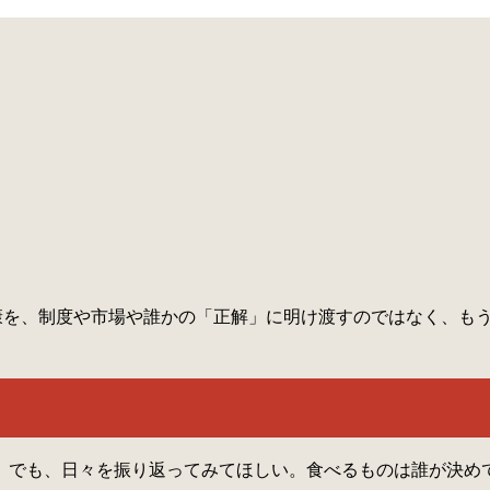
。健康を、制度や市場や誰かの「正解」に明け渡すのではなく、も
でも、日々を振り返ってみてほしい。食べるものは誰が決めて