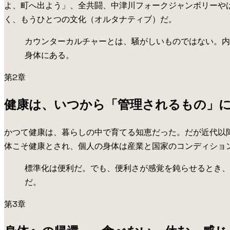
よ、町へ出よう」、全共闘、中津川フォークジャンボリーや
く、もうひとつの文化（オルタナティブ）だ。
カウンターカルチャーとは、騒がしいものではない。内
身体にある。
第2章
健康は、いつから「管理されるもの」
かつて健康は、暮らしの中で育てる知恵だった。だが近代以
体こそ健康とされ、個人の身体は産業と国家のコンディショ
標準化は便利だ。でも、便利さが感覚を鈍らせるとき、
だ。
第3章