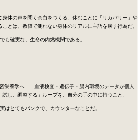
て身体の声を聞く余白をつくる。休むことに「リカバリー」や
ることは、数値で測れない身体のリアルに主語を戻す行為だ。
でも確実な、生命の内燃機関である。
学から精密栄養学へ——血液検査・遺伝子・腸内環境のデータが個人
、試し、調整する」ループを、自分の手の中に持つこと。
実はとてもパンクで、カウンターなことだ。