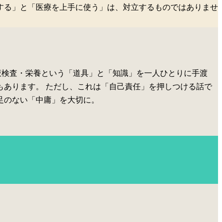
する」と「医療を上手に使う」は、対立するものではありませ
血液検査・栄養という「道具」と「知識」を一人ひとりに手渡
もあります。
ただし、これは「自己責任」を押しつける話で
足のない「中庸」を大切に。